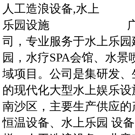
广州
司，专业服务于水上乐园
园，水疗SPA会馆、水
域项目。公司是集研发、
的现代化大型水上娱乐设
南沙区，主要生产供应的
恒温设备、水上乐园 设