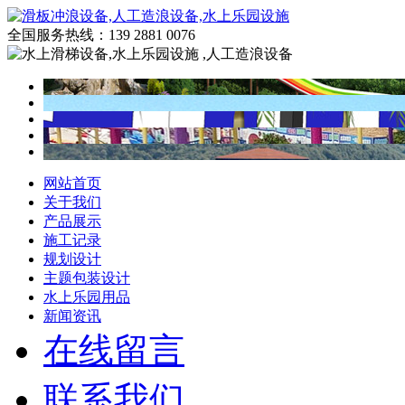
全国服务热线：
139 2881 0076
网站首页
关于我们
产品展示
施工记录
规划设计
主题包装设计
水上乐园用品
新闻资讯
在线留言
联系我们