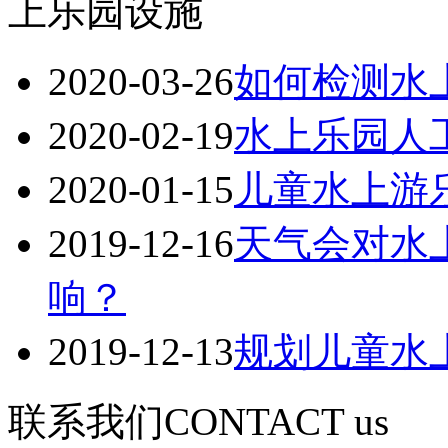
2020-03-26
如何检测水
2020-02-19
水上乐园人
2020-01-15
儿童水上游
2019-12-16
天气会对水
响？
2019-12-13
规划儿童水
联系我们
CONTACT us