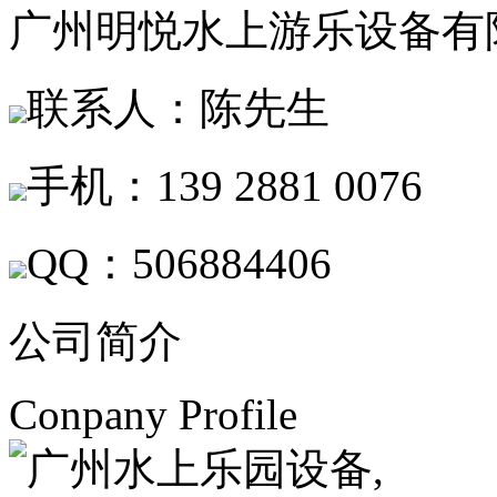
广州明悦水上游乐设备有
联系人：
陈先生
手机：
139 2881 0076
QQ：
506884406
公司简介
Conpany Profile