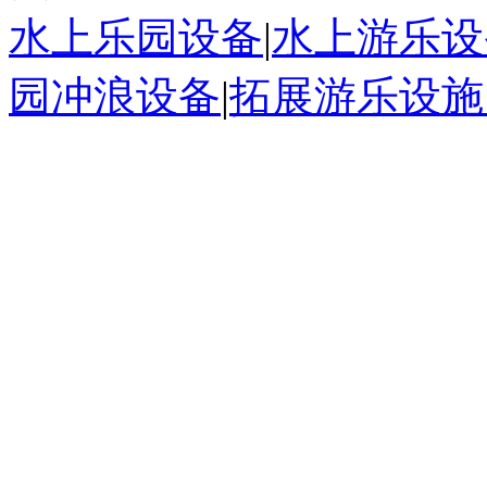
水上乐园设备
|
水上游乐设
园冲浪设备
|
拓展游乐设