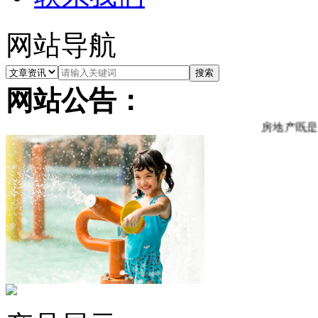
网站导航
网站公告：
房地产既是一