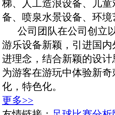
梯、人工造浪设备、儿童
备、喷泉水景设备、环境
公司团队在公司创立以
游乐设备新颖，引进国内
进理念，结合新颖的设计
为游客在游玩中体验新奇
化，特色化。
更多>>
友情链接：
足球比赛分析