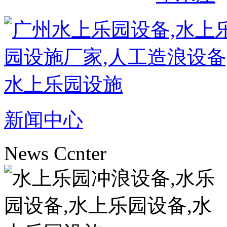
新闻中心
News Ccnter