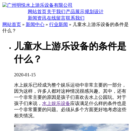
网站首页
关于我们
产品展示
规划设计
新闻资讯
在线留言
联系我们
网站首页
»
新闻中心
»
行业新闻
» 儿童水上游乐设备的条件是
什么？
儿童水上游乐设备的条件是
什么？
2020-01-15
水上娱乐已经成为整个娱乐运动中非常主要的一部分，
因为这样，许多人都对这种情况很感兴趣。其中，还有
一个非常主要的原因是孩子们喜欢去水上公园玩。对于
孩子们来说，
水上娱乐设备
应该满足什么样的条件也是
一个非常重要的问题。必须从多个方面更好地考虑这些
相关情况。