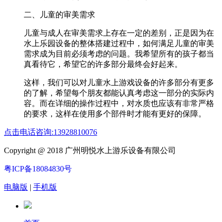
二、儿童的审美需求
儿童与成人在审美需求上存在一定的差别，正是因为在
水上乐园设备的整体搭建过程中，如何满足儿童的审美
需求成为目前必须考虑的问题。我希望所有的孩子都当
真看待它，希望它的许多部分最终会好起来。
这样，我们可以对儿童水上游戏设备的许多部分有更多
的了解，希望每个朋友都能认真考虑这一部分的实际内
容。而在详细的操作过程中，对水质也应该有非常严格
的要求，这样在使用多个部件时才能有更好的保障。
点击电话咨询:13928810076
Copyright @ 2018 广州明悦水上游乐设备有限公司
粤ICP备18084830号
电脑版
|
手机版