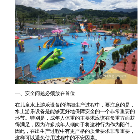
一、安全问题必须放在首位
在儿童水上游乐设备的详细生产过程中，要注意的是，
水上游乐设备是能够更好地保障安全的一个非常重要的
环节。特别是，成年人体重的主要求应该在负重方面获
得满足，因为许多成年人倾向于将这种行为作为陪伴。
因此，在出生产过程中有更严格的质量要求非常重要，
这样可以避免使用过程中的不安因素。